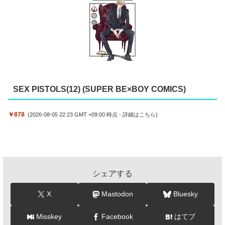
SEX PISTOLS(12) (SUPER BE×BOY COMICS)
￥878
(2026-08-05 22:23 GMT +09:00 時点 -
詳細はこちら
)
シェアする
X
Mastodon
Bluesky
Misskey
Facebook
はてブ