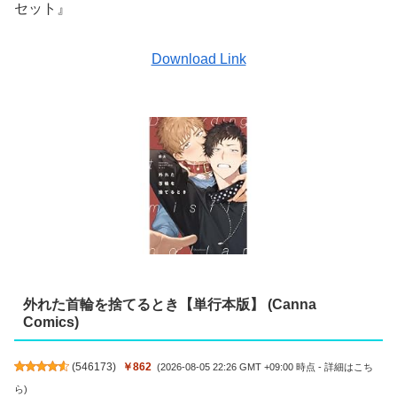
セット』
Download Link
外れた首輪を捨てるとき【単行本版】 (Canna
Comics)
(
546173
)
￥862
(2026-08-05 22:26 GMT +09:00 時点 -
詳細はこち
ら
)