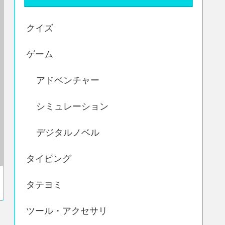
クイズ
ゲーム
アドベンチャー
シミュレーション
デジタルノベル
タイピング
タテヨミ
ツール・アクセサリ