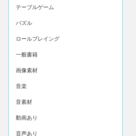
テーブルゲーム
パズル
ロールプレイング
一般書籍
画像素材
音楽
音素材
動画あり
音声あり