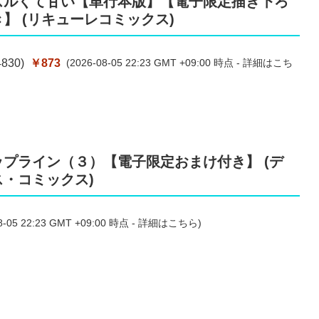
ズルくて甘い【単行本版】【電子限定描き下ろ
】 (リキューレコミックス)
4830
)
￥873
(2026-08-05 22:23 GMT +09:00 時点 -
詳細はこち
プライン（３）【電子限定おまけ付き】 (デ
・コミックス)
8-05 22:23 GMT +09:00 時点 -
詳細はこちら
)