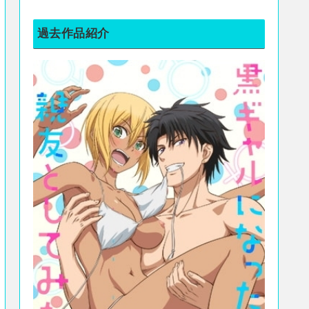
過去作品紹介