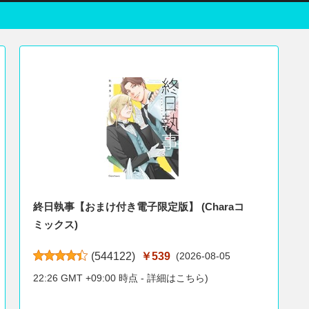
終日執事【おまけ付き電子限定版】 (Charaコ
ミックス)
(
544122
)
￥539
(2026-08-05
22:26 GMT +09:00 時点 -
詳細はこちら
)