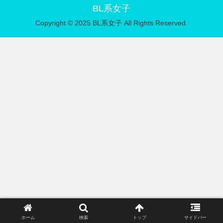
BL系女子
Copyright © 2025 BL系女子 All Rights Reserved.
ホーム
検索
トップ
サイドバー